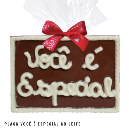
PLACA VOCÊ É ESPECIAL AO LEITE