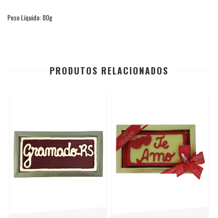
Peso Líquido: 80g
PRODUTOS RELACIONADOS