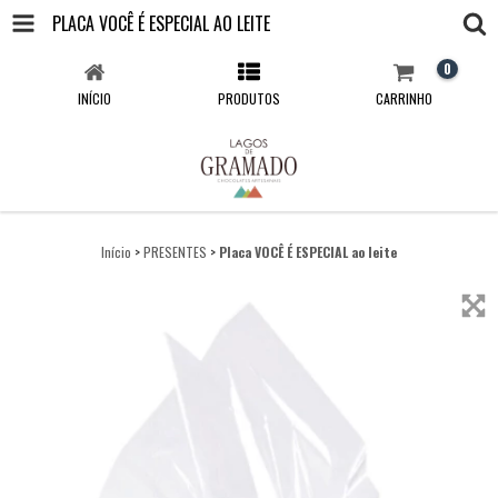
PLACA VOCÊ É ESPECIAL AO LEITE
0
INÍCIO
PRODUTOS
CARRINHO
Início
>
PRESENTES
>
Placa VOCÊ É ESPECIAL ao leite