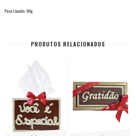
Peso Líquido: 80g
PRODUTOS RELACIONADOS