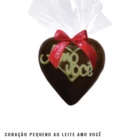
CORAÇÃO PEQUENO AO LEITE AMO VOCÊ