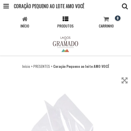
CORAÇÃO PEQUENO AO LEITE AMO VOCÊ
0
INÍCIO
PRODUTOS
CARRINHO
Início
>
PRESENTES
>
Coração Pequeno ao leite AMO VOCÊ