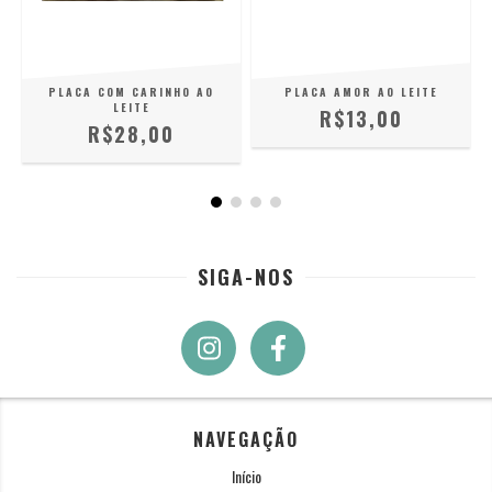
PLACA COM CARINHO AO
PLACA AMOR AO LEITE
LEITE
R$13,00
R$28,00
SIGA-NOS
NAVEGAÇÃO
Início