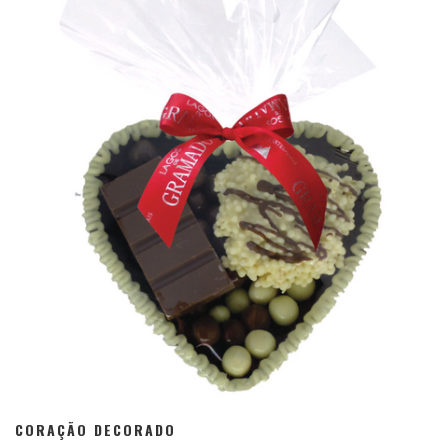
CORAÇÃO DECORADO