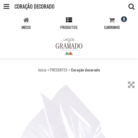
CORAÇÃO DECORADO
0
INÍCIO
PRODUTOS
CARRINHO
Início
>
PRESENTES
>
Coração decorado