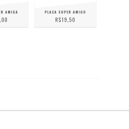
ER AMIGA
PLACA SUPER AMIGO
,00
R$19,50