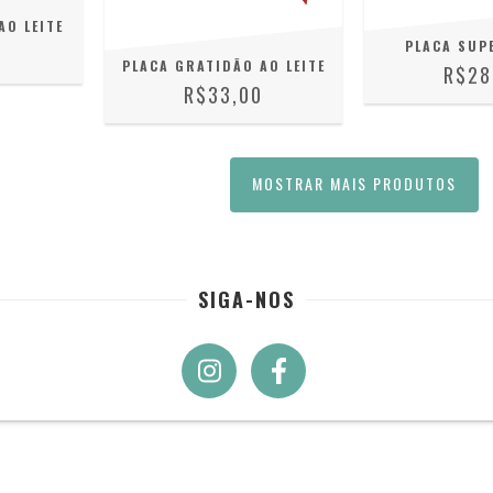
AO LEITE
PLACA SUP
0
PLACA GRATIDÃO AO LEITE
R$28
R$33,00
MOSTRAR MAIS PRODUTOS
SIGA-NOS