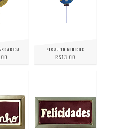
ARGARIDA
PIRULITO MINIONS
,00
R$13,00