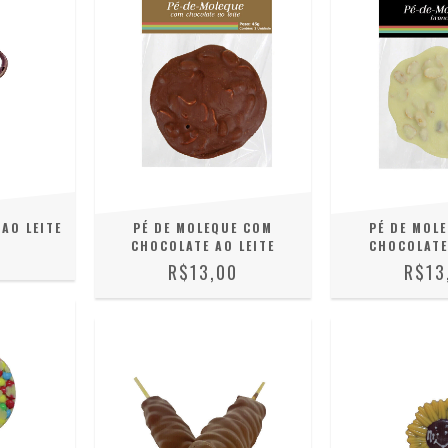
AO LEITE
PÉ DE MOLEQUE COM
PÉ DE MOL
CHOCOLATE AO LEITE
CHOCOLATE
R$13,00
R$13