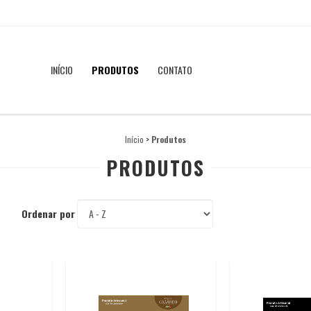
INÍCIO
PRODUTOS
CONTATO
Início
>
Produtos
PRODUTOS
Ordenar por