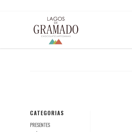
CATEGORIAS
PRESENTES