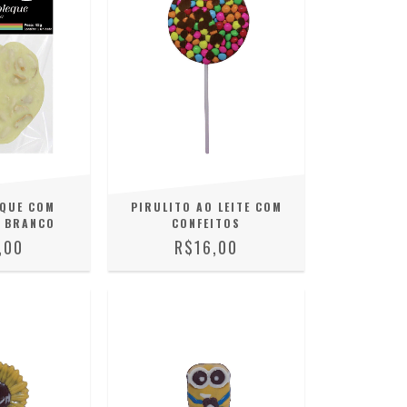
EQUE COM
PIRULITO AO LEITE COM
 BRANCO
CONFEITOS
,00
R$16,00