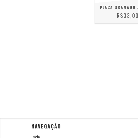
PLACA GRAMADO 
R$33,0
NAVEGAÇÃO
Início