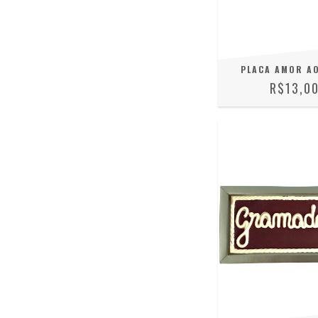
PLACA AMOR AO
R$13,0