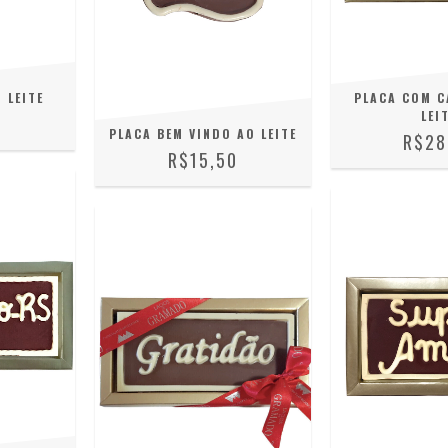
 LEITE
PLACA COM C
LEI
0
PLACA BEM VINDO AO LEITE
R$28
R$15,50