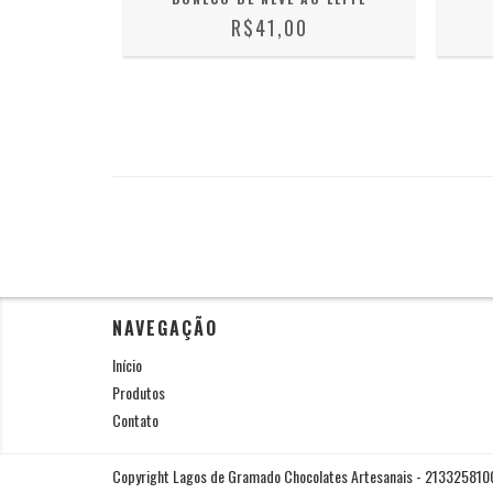
R$41,00
NAVEGAÇÃO
Início
Produtos
Contato
Copyright Lagos de Gramado Chocolates Artesanais - 2133258100