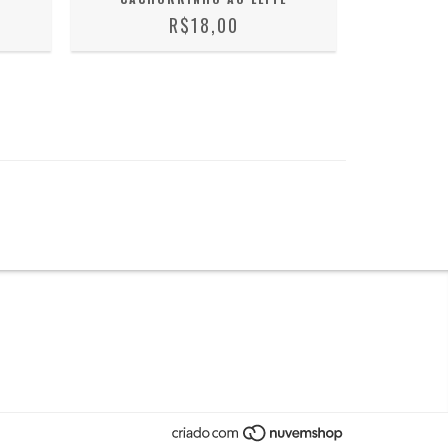
R$18,00