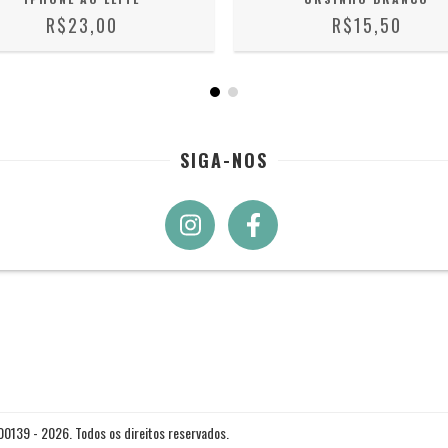
R$23,00
R$15,50
SIGA-NOS
0139 - 2026. Todos os direitos reservados.