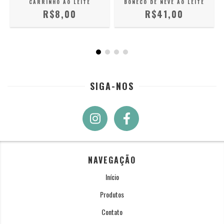
CARRINHO AO LEITE
BONECO DE NEVE AO LEITE
R$8,00
R$41,00
SIGA-NOS
NAVEGAÇÃO
Início
Produtos
Contato