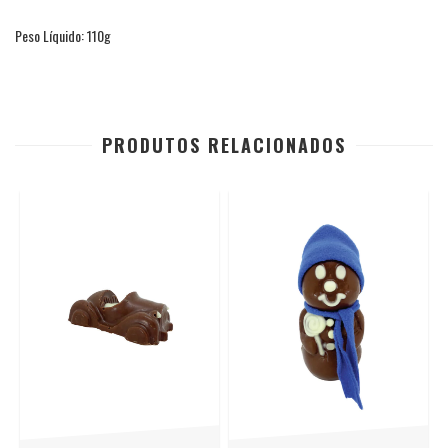
Peso Líquido: 110g
PRODUTOS RELACIONADOS