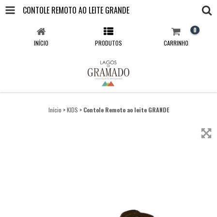
CONTOLE REMOTO AO LEITE GRANDE
0
INÍCIO
PRODUTOS
CARRINHO
Início
>
KIDS
>
Contole Remoto ao leite GRANDE