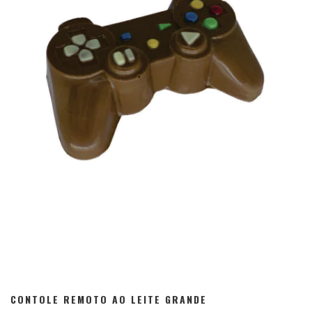
CONTOLE REMOTO AO LEITE GRANDE