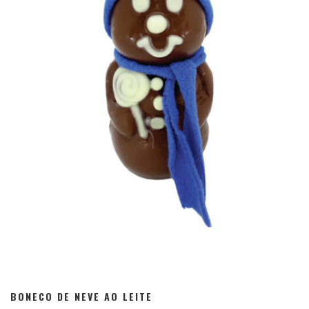
BONECO DE NEVE AO LEITE