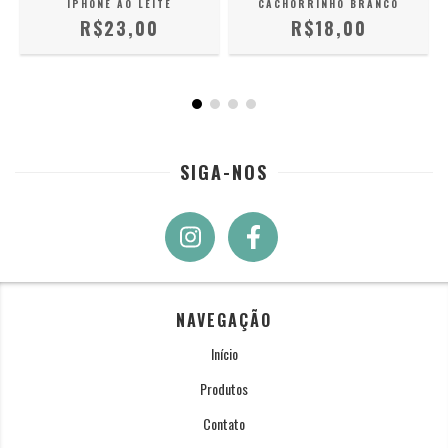
IPHONE AO LEITE
CACHORRINHO BRANCO
R$23,00
R$18,00
SIGA-NOS
NAVEGAÇÃO
Início
Produtos
Contato