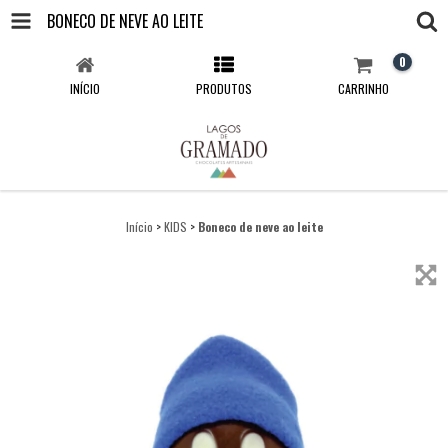
BONECO DE NEVE AO LEITE
0
INÍCIO
PRODUTOS
CARRINHO
Início
>
KIDS
>
Boneco de neve ao leite