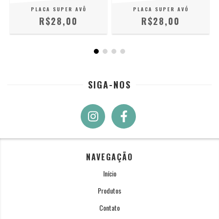
PLACA SUPER AVÔ
PLACA SUPER AVÓ
R$28,00
R$28,00
SIGA-NOS
NAVEGAÇÃO
Início
Produtos
Contato