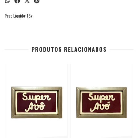
Peso Líquido: 13g
PRODUTOS RELACIONADOS