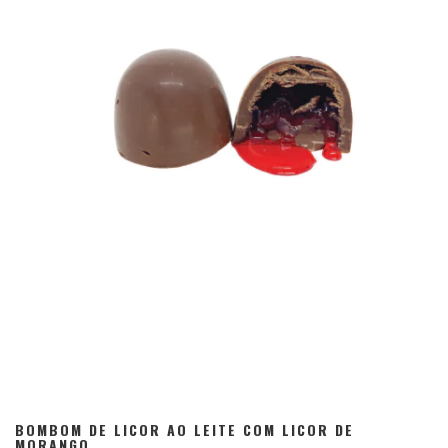
BOMBOM DE LICOR AO LEITE COM LICOR DE
MORANGO