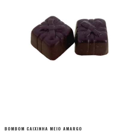
BOMBOM CAIXINHA MEIO AMARGO