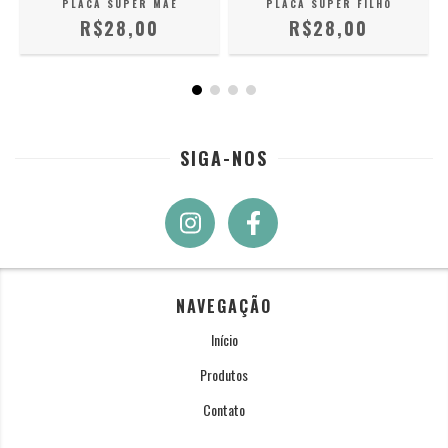
PLACA SUPER MÃE
PLACA SUPER FILHO
R$28,00
R$28,00
SIGA-NOS
NAVEGAÇÃO
Início
Produtos
Contato