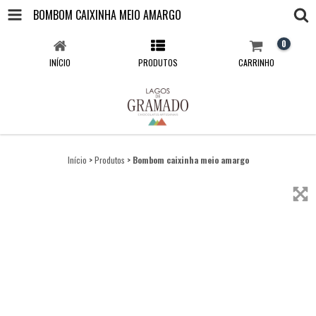
BOMBOM CAIXINHA MEIO AMARGO
0
INÍCIO
PRODUTOS
CARRINHO
Início
>
Produtos
>
Bombom caixinha meio amargo