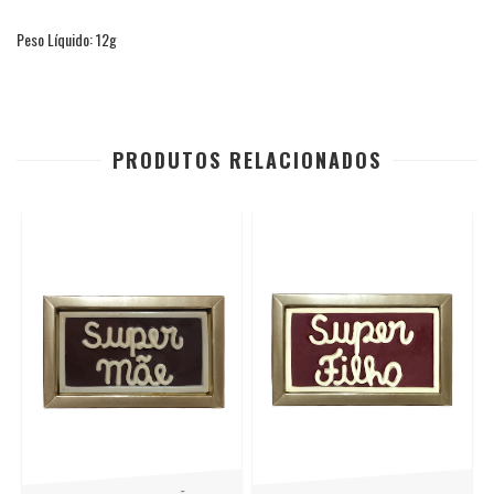
Peso Líquido: 12g
PRODUTOS RELACIONADOS