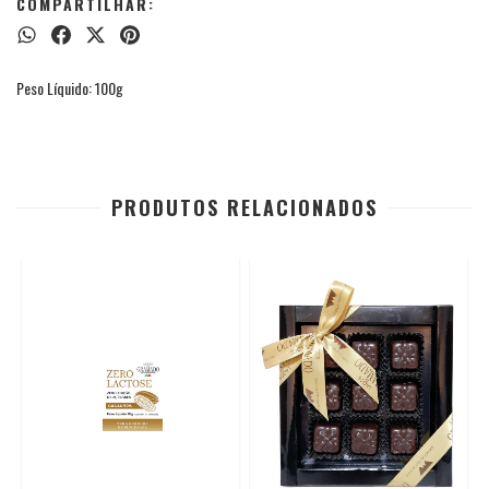
COMPARTILHAR:
Peso Líquido: 100g
PRODUTOS RELACIONADOS